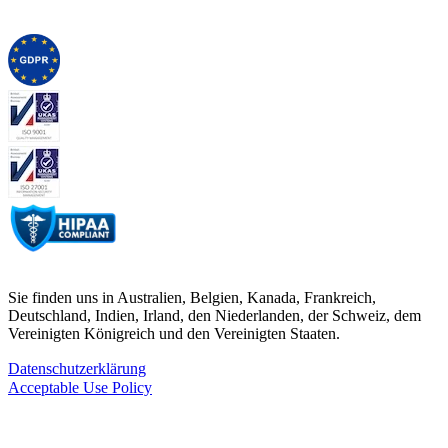
Sie finden uns in Australien, Belgien, Kanada, Frankreich,
Deutschland, Indien, Irland, den Niederlanden, der Schweiz, dem
Vereinigten Königreich und den Vereinigten Staaten.
Datenschutzerklärung
Acceptable Use Policy