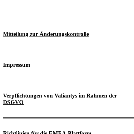
Mitteilung zur Änderungskontrolle
Impressum
Verpflichtungen von Valiantys im Rahmen der
DSGVO
Richtlinien für die EMEA-Plattform