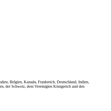
ralien, Belgien, Kanada, Frankreich, Deutschland, Indien,
den, der Schweiz, dem Vereinigten Königreich und den