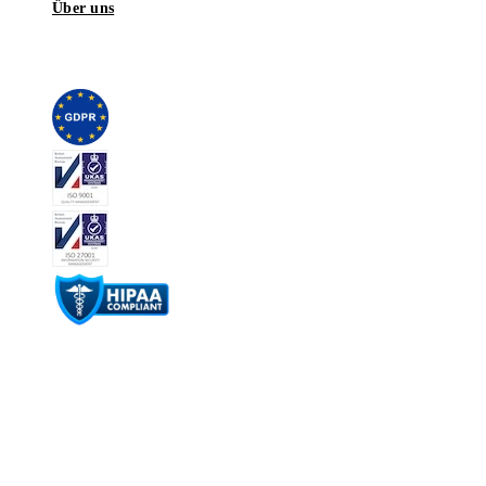
Über uns