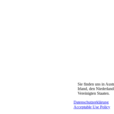
Sie finden uns in Aust
Irland, den Niederlan
Vereinigten Staaten.
Datenschutzerklärung
Acceptable Use Policy