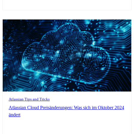
Atlassian Tips and Tricks
Atlassian Cloud Preisänderungen: Was sich im Oktober 2024
ändert