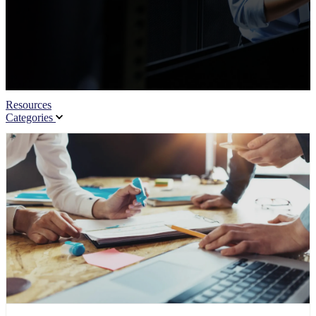
Resources
Categories