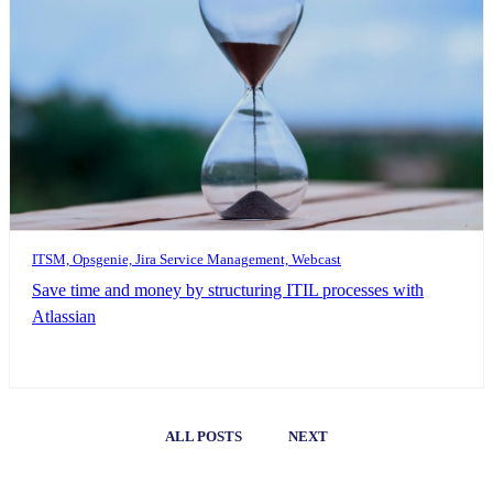
ITSM, Opsgenie, Jira Service Management, Webcast
Save time and money by structuring ITIL processes with
Atlassian
ALL POSTS
NEXT