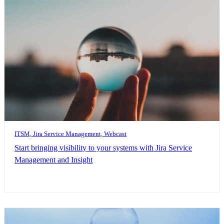
ITSM, Jira Service Management, Webcast
Start bringing visibility to your systems with Jira Service
Management and Insight