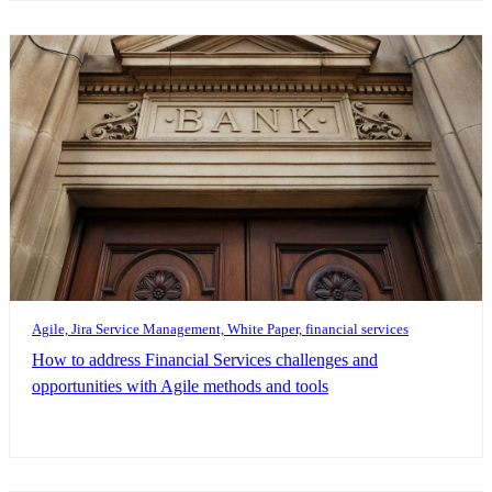
Agile, Jira Service Management, White Paper, financial services
How to address Financial Services challenges and
opportunities with Agile methods and tools