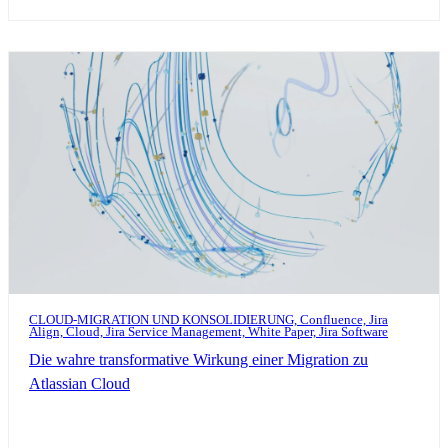
CLOUD-MIGRATION UND KONSOLIDIERUNG, Confluence, Jira
Align, Cloud, Jira Service Management, White Paper, Jira Software
Die wahre transformative Wirkung einer Migration zu
Atlassian Cloud