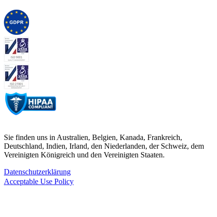
Sie finden uns in Australien, Belgien, Kanada, Frankreich,
Deutschland, Indien, Irland, den Niederlanden, der Schweiz, dem
Vereinigten Königreich und den Vereinigten Staaten.
Datenschutzerklärung
Acceptable Use Policy