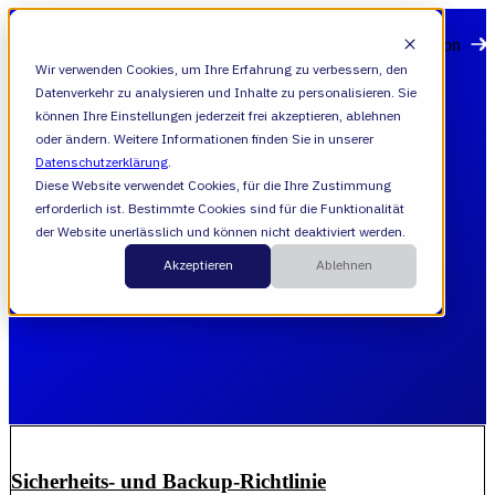
Open main navigation
Wir verwenden Cookies, um Ihre Erfahrung zu verbessern, den
Datenverkehr zu analysieren und Inhalte zu personalisieren. Sie
können Ihre Einstellungen jederzeit frei akzeptieren, ablehnen
oder ändern. Weitere Informationen finden Sie in unserer
Datenschutzerklärung
.
EMEA-Plattform-Politiken
Diese Website verwendet Cookies, für die Ihre Zustimmung
erforderlich ist. Bestimmte Cookies sind für die Funktionalität
der Website unerlässlich und können nicht deaktiviert werden.
Akzeptieren
Ablehnen
Sicherheits- und Backup-Richtlinie