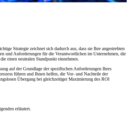
chtige Strategie zeichnet sich dadurch aus, dass sie Ihre angestrebten
en und Anforderungen für die Verantwortlichen im Unternehmen, die
, die einen neutralen Standpunkt einnehmen.
ösung auf der Grundlage der spezifischen Anforderungen Ihres
rozess führen und Ihnen helfen, die Vor- und Nachteile der
ungslosen Übergang bei gleichzeitiger Maximierung des ROI
genden erläutert.