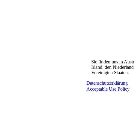
Sie finden uns in Aust
Irland, den Niederlan
Vereinigten Staaten.
Datenschutzerklärung
Acceptable Use Policy