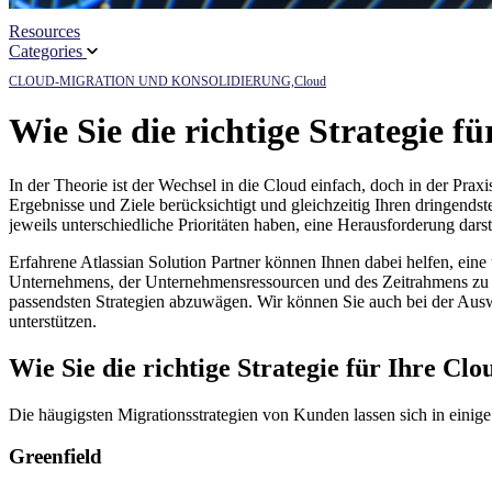
Resources
Categories
CLOUD-MIGRATION UND KONSOLIDIERUNG,
Cloud
Wie Sie die richtige Strategie f
In der Theorie ist der Wechsel in die Cloud einfach, doch in der Praxi
Ergebnisse und Ziele berücksichtigt und gleichzeitig Ihren dringe
jeweils unterschiedliche Prioritäten haben, eine Herausforderung dar
Erfahrene Atlassian Solution Partner können Ihnen dabei helfen, ein
Unternehmens, der Unternehmensressourcen und des Zeitrahmens zu en
passendsten Strategien abzuwägen. Wir können Sie auch bei der Aus
unterstützen.
Wie Sie die richtige Strategie für Ihre Cl
Die häugigsten Migrationsstrategien von Kunden lassen sich in einige
Greenfield