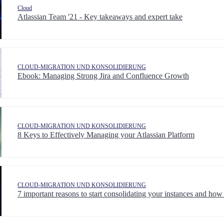
Cloud
Atlassian Team '21 - Key takeaways and expert take
CLOUD-MIGRATION UND KONSOLIDIERUNG
Ebook: Managing Strong Jira and Confluence Growth
CLOUD-MIGRATION UND KONSOLIDIERUNG
8 Keys to Effectively Managing your Atlassian Platform
CLOUD-MIGRATION UND KONSOLIDIERUNG
7 important reasons to start consolidating your instances and how 