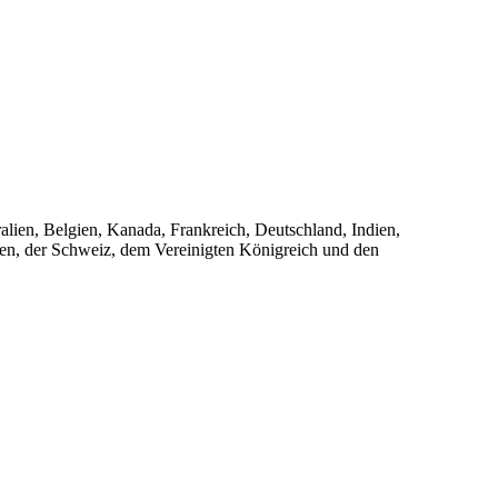
ralien, Belgien, Kanada, Frankreich, Deutschland, Indien,
den, der Schweiz, dem Vereinigten Königreich und den