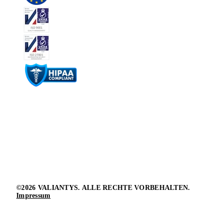
©2026 VALIANTYS. ALLE RECHTE VORBEHALTEN.
Impressum