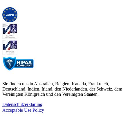
Sie finden uns in Australien, Belgien, Kanada, Frankreich,
Deutschland, Indien, Irland, den Niederlanden, der Schweiz, dem
Vereinigten Königreich und den Vereinigten Staaten.
Datenschutzerklärung
Acceptable Use Policy