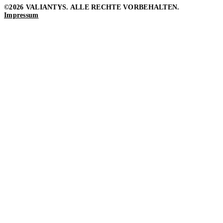
©2026 VALIANTYS. ALLE RECHTE VORBEHALTEN.
Impressum