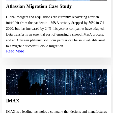
Atlassian Migration Case Study
Global mergers and acquisitions are currently recovering after an
initial hit from the pandemic––M&A activity dropped by 50% in Q1
2020, but has increased by 24% this year as companies have adapted.
Data transfer is an essential part of ensuring a smooth M&A process,
and an Atlassian platinum solutions partner can be an invaluable asset
to navigate a successful cloud migration.
Read More
Read More
IMAX
IMAX is a leading technology company that designs and manufactures