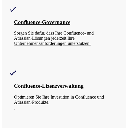
Confluence-Governance
Sorgen Sie dafür, dass Ihre Confluence- und
Atlassian-Lösungen jederzeit Ihre
Unternehmensanforderungen unterstützen.
Confluence-Lizenzverwaltung
Optimieren Sie Ihre Investition in Confluence und
Atlassian-Produkte.