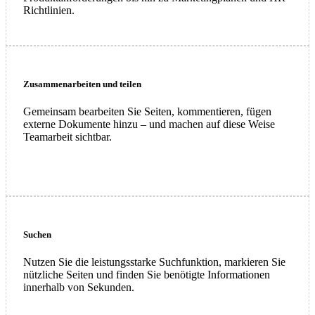
Richtlinien.
Zusammenarbeiten und teilen
Gemeinsam bearbeiten Sie Seiten, kommentieren, fügen
externe Dokumente hinzu – und machen auf diese Weise
Teamarbeit sichtbar.
Suchen
Nutzen Sie die leistungsstarke Suchfunktion, markieren Sie
nützliche Seiten und finden Sie benötigte Informationen
innerhalb von Sekunden.