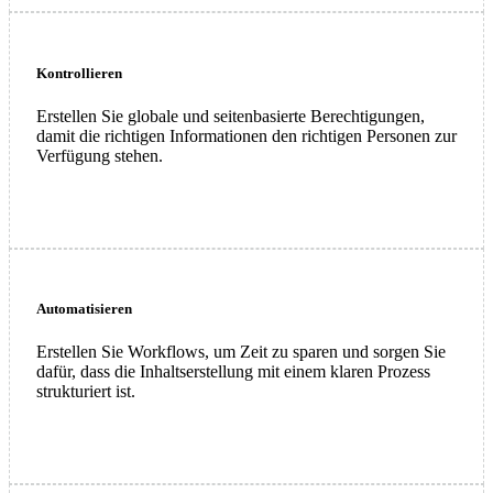
Kontrollieren
Erstellen Sie globale und seitenbasierte Berechtigungen,
damit die richtigen Informationen den richtigen Personen zur
Verfügung stehen.
Automatisieren
Erstellen Sie Workflows, um Zeit zu sparen und sorgen Sie
dafür, dass die Inhaltserstellung mit einem klaren Prozess
strukturiert ist.