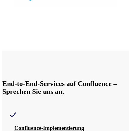
End-to-End-Services auf Confluence –
Sprechen Sie uns an.
Confluence-Implementierung