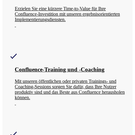
Erzielen Sie eine kürzere Time-to-Value für Ihre
Confluence-Investition mit unseren ergebnisorientierten
Implementierungsdiensten.
Confluence-Training und -Coaching
Mit unseren öffentlichen oder privaten Trainings- und
Coaching-Sessions sorgen Sie dafür, dass Ihre Nutzer
produktiv sind und das Beste aus Confluence herausholen
können.