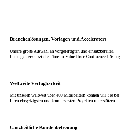
Branchenlösungen, Vorlagen und Accelerators
Unsere große Auswahl an vorgefertigten und einsatzbereiten
Lösungen verkürzt die Time-to-Value Ihrer Confluence-Lösung.
Weltweite Verfügbarkeit
Mit unseren weltweit über 400 Mitarbeitern können wir Sie bei
Ihren ehrgeizigsten und komplexesten Projekten unterstützen.
Ganzheitliche Kundenbetreuung