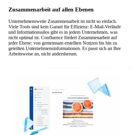
Zusammenarbeit auf allen Ebenen
Unternehmensweite Zusammenarbeit ist nicht so einfach.
Viele Tools sind kein Garant für Effizienz: E-Mail-Verläufe
und Informationssilos gibt es in jedem Unternehmen, was
nicht optimal ist. Confluence fördert Zusammenarbeit auf
jeder Ebene: von gemeinsam erstellten Notizen bis hin zu
geteilten Unternehmensinformationen. Es passt sich an Ihre
Arbeitsweise an, nicht andersherum.