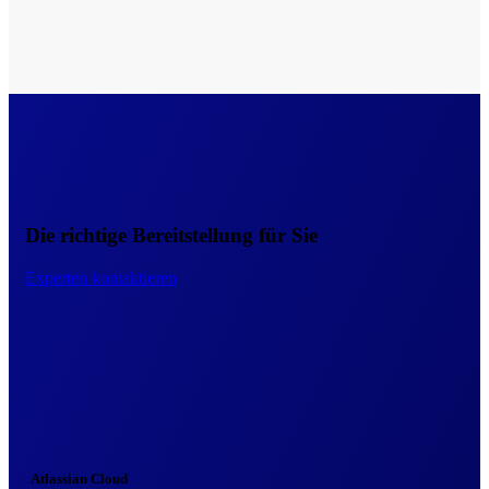
Die richtige Bereitstellung für Sie
Experten kontaktieren
Atlassian Cloud