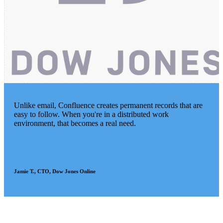
Unlike email, Confluence creates permanent records that are
easy to follow. When you're in a distributed work
environment, that becomes a real need.
Jamie T., CTO, Dow Jones Online