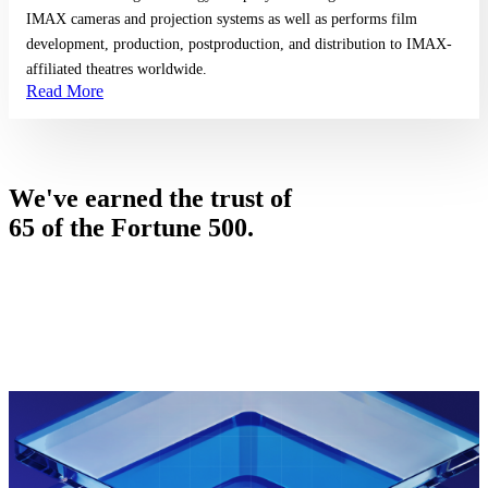
IMAX cameras and projection systems as well as performs film
development, production, postproduction, and distribution to IMAX-
affiliated theatres worldwide.
Read More
We've earned the trust of
65 of the Fortune 500.