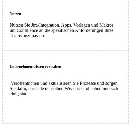
Nutzen
Nutzen Sie Jira-Integration, Apps, Vorlagen und Makros,
um Confluence an die spezifischen Anforderungen Ihres
Teams anzupassen.
Unternehmenswissen verwalten
Veröffentlichen und aktualisieren Sie Prozesse und sorgen
Sie dafür, dass alle denselben Wissensstand haben und sich
einig sind.