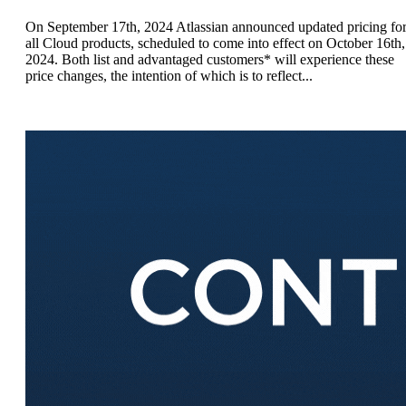
On September 17th, 2024 Atlassian announced updated pricing fo
all Cloud products, scheduled to come into effect on October 16th,
2024. Both list and advantaged customers* will experience these
price changes, the intention of which is to reflect...