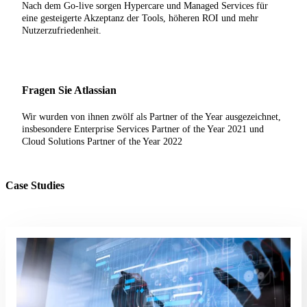
Nach dem Go-live sorgen Hypercare und Managed Services für
eine gesteigerte Akzeptanz der Tools, höheren ROI und mehr
Nutzerzufriedenheit.
Fragen Sie Atlassian
Wir wurden von ihnen zwölf als Partner of the Year ausgezeichnet,
insbesondere Enterprise Services Partner of the Year 2021 und
Cloud Solutions Partner of the Year 2022
Case Studies
Read More