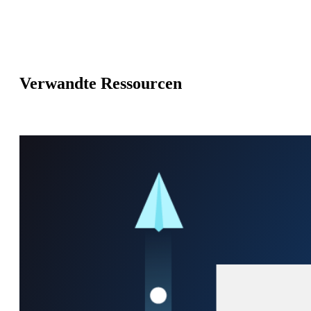
Verwandte Ressourcen