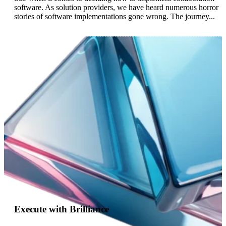
software. As solution providers, we have heard numerous horror
stories of software implementations gone wrong. The journey...
Execute with Brilliance