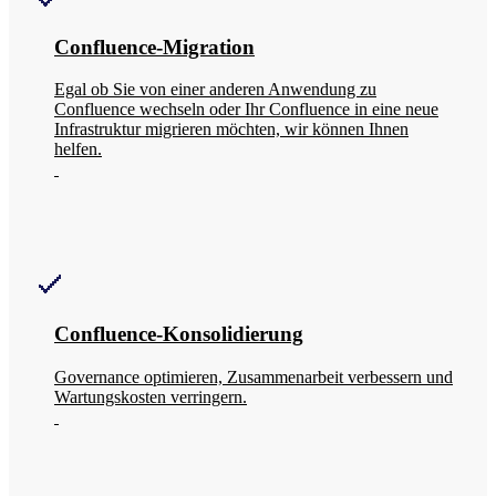
Confluence-Migration
Egal ob Sie von einer anderen Anwendung zu
Confluence wechseln oder Ihr Confluence in eine neue
Infrastruktur migrieren möchten, wir können Ihnen
helfen.
Confluence-Konsolidierung
Governance optimieren, Zusammenarbeit verbessern und
Wartungskosten verringern.