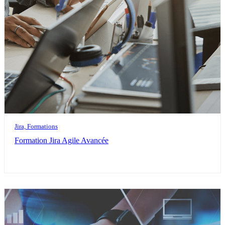
Jira, Formations
Formation Jira Agile Avancée