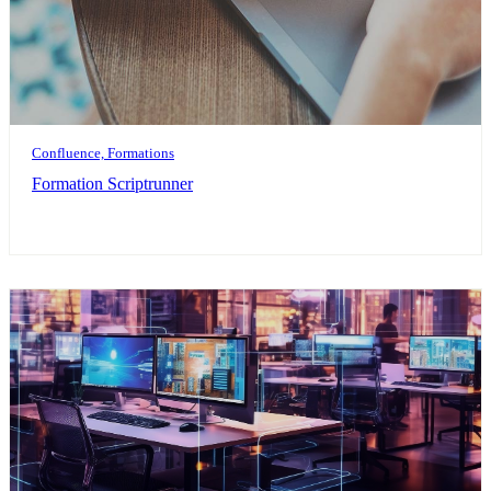
Confluence, Formations
Formation Scriptrunner