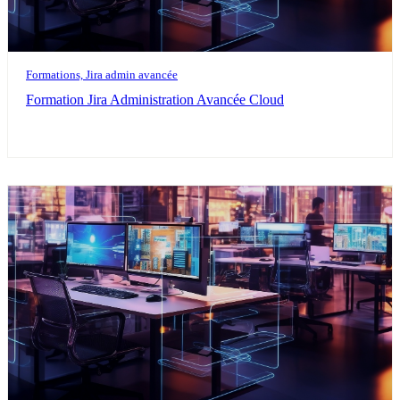
Formations, Jira admin avancée
Formation Jira Administration Avancée Cloud