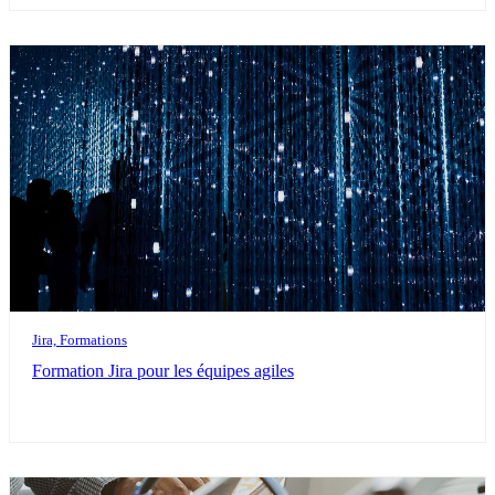
Jira, Formations
Formation Jira pour les équipes agiles