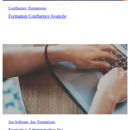
Confluence, Formations
Formation Confluence Avancée
Jira Software, Jira, Formations
Formation Administration Jira