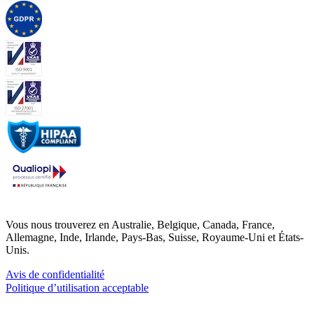
Vous nous trouverez en Australie, Belgique, Canada, France,
Allemagne, Inde, Irlande, Pays-Bas, Suisse, Royaume-Uni et États-
Unis.
Avis de confidentialité
Politique d’utilisation acceptable