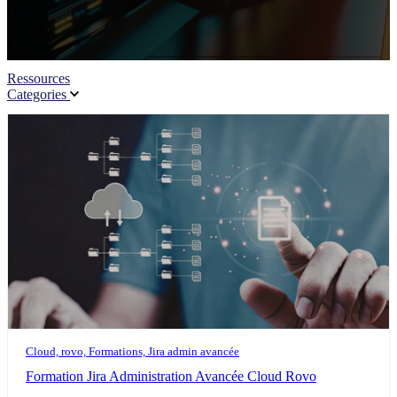
Ressources
Categories
Cloud, rovo, Formations, Jira admin avancée
Formation Jira Administration Avancée Cloud Rovo