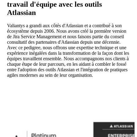
travail d'équipe avec les outils
Atlassian
Valiantys a grandi aux côtés d'Atlassian et a contribué à son
écosystème depuis 2006. Nous avons créé la première version
de Jira Service Management et nous faisons partie du conseil
consultatif des partenaires d'Atlassian depuis une décennie.
Avec ce pedigree, nous offrons une expertise technique et une
expérience inégalées dans la transformation de la façon dont les
équipes travaillent ensemble. Nous accompagnons nos clients à
chaque étape de leur parcours, en les aidant à combler le fossé
entre l'adoption des outils Atlassian et l'intégration de pratiques
agiles modernes au sein de leur organisation.