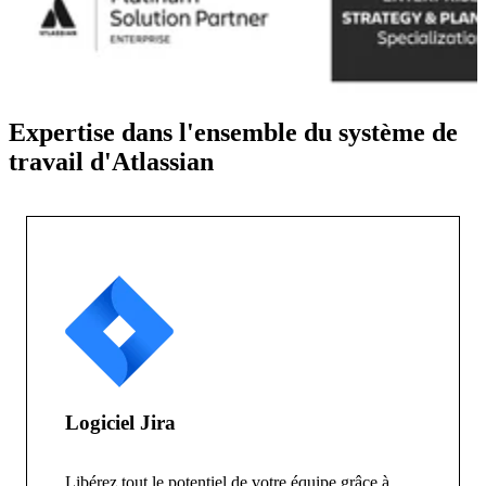
Expertise dans l'ensemble du système de
travail d'Atlassian
Logiciel Jira
Libérez tout le potentiel de votre équipe grâce à