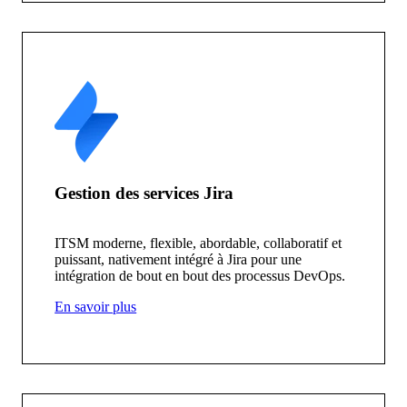
Gestion des services Jira
ITSM moderne, flexible, abordable, collaboratif et
puissant, nativement intégré à Jira pour une
intégration de bout en bout des processus DevOps.
En savoir plus