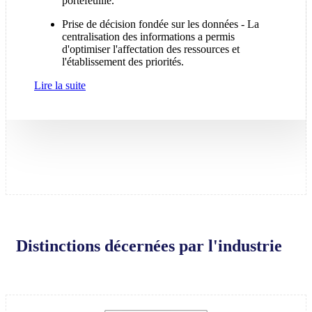
portefeuille.
Prise de décision fondée sur les données - La
centralisation des informations a permis
d'optimiser l'affectation des ressources et
l'établissement des priorités.
Lire la suite
Distinctions décernées par l'industrie