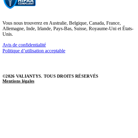
Vous nous trouverez en Australie, Belgique, Canada, France,
Allemagne, Inde, Irlande, Pays-Bas, Suisse, Royaume-Uni et États-
Unis.
Avis de confidentialité
Politique d’utilisation acceptable
©2026 VALIANTYS. TOUS DROITS RÉSERVÉS
Mentions légales