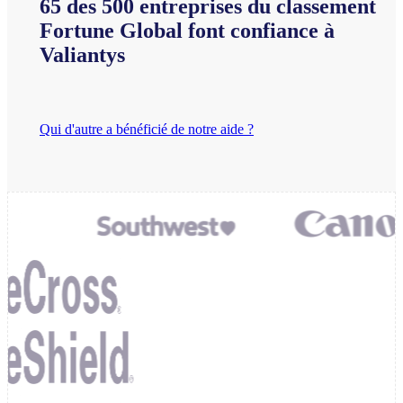
65 des 500 entreprises du classement
Fortune Global font confiance à
Valiantys
Qui d'autre a bénéficié de notre aide ?