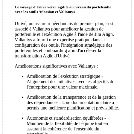
Le voyage d'Univé vers l'agilité au niveau du portefeuille
avec les outils Atlassian et Valiantys
Univé, un assureur néerlandais de premier plan, s'est
associé à Valiantys pour améliorer la gestion de
portefeuille et l'exécution Agile à l'aide de Jira Align.
Valiantys a fourni une expertise pratique dans la
configuration des outils, l'intégration stratégique des
portefeuilles et l'onboarding afin d'accélérer la
transformation Agile d'Univé.
Améliorations significatives avec Valiantys :
Amélioration de l'exécution stratégique -
Alignement des initiatives avec les objectifs de
l'entreprise pour une valeur maximale.
Amélioration de la transparence et de la gestion
des dépendances - Une documentation claire a
permis une meilleure planification et prévisibilité.
Autonomie et standardisation équilibrées -
Maintien de la flexibilité de l'équipe tout en
assurant la cohérence de l'ensemble du