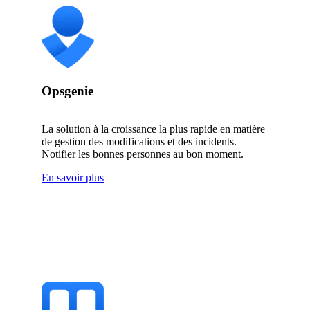
Opsgenie
La solution à la croissance la plus rapide en matière
de gestion des modifications et des incidents.
Notifier les bonnes personnes au bon moment.
En savoir plus