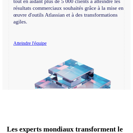
tout en aidant plus de 5 000 clients à atteindre les
résultats commerciaux souhaités grâce à la mise en
œuvre d'outils Atlassian et à des transformations
agiles.
Atteindre l'équipe
Les experts mondiaux transforment le