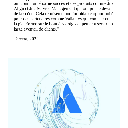
ont connu un énorme succès et des produits comme Jira
Align et Jira Service Management qui ont pris le devant
de la scène. Cela représente une formidable opportunité
pour des partenaires comme Valiantys qui connaissent
la plateforme sur le bout des doigts et peuvent servir un
large éventail de clients."
Tercera, 2022