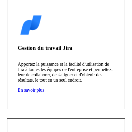
Gestion du travail Jira
Apportez la puissance et la facilité d'utilisation de
Jira à toutes les équipes de l'entreprise et permettez-
leur de collaborer, de s'aligner et d'obtenir des
résultats, le tout en un seul endroit.
En savoir plus