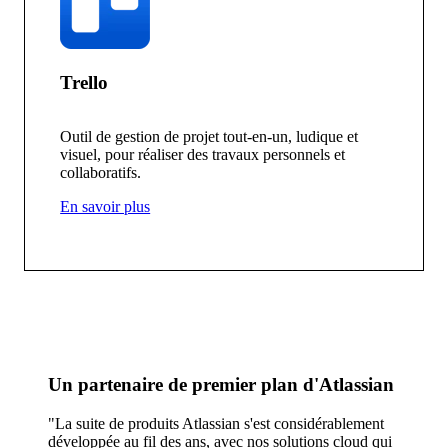
Trello
Outil de gestion de projet tout-en-un, ludique et
visuel, pour réaliser des travaux personnels et
collaboratifs.
En savoir plus
Un partenaire de premier plan d'Atlassian
"La suite de produits Atlassian s'est considérablement
développée au fil des ans, avec nos solutions cloud qui