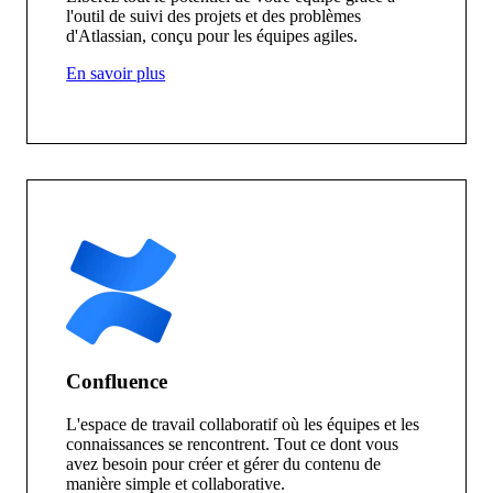
l'outil de suivi des projets et des problèmes
d'Atlassian, conçu pour les équipes agiles.
En savoir plus
Confluence
L'espace de travail collaboratif où les équipes et les
connaissances se rencontrent. Tout ce dont vous
avez besoin pour créer et gérer du contenu de
manière simple et collaborative.