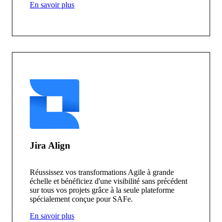
En savoir plus
Jira Align
Réussissez vos transformations Agile à grande
échelle et bénéficiez d'une visibilité sans précédent
sur tous vos projets grâce à la seule plateforme
spécialement conçue pour SAFe.
En savoir plus