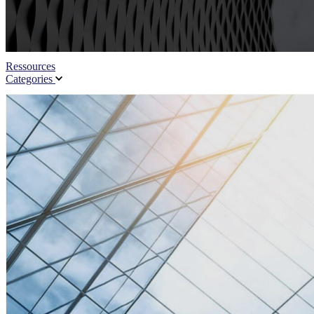
Ressources
Categories