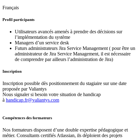
Français
Profil participants
Utilisateurs avancés amenés à prendre des décisions sur
l’implémentation du système
Managers d’un service desk
Futurs administrateurs Jira Service Management ( pour être un
administrateur de Jira Service Management, il est nécessaire
de comprendre par ailleurs l’administration de Jira)
Inscription
Inscription possible dès positionnement du stagiaire sur une date
proposée par Valiantys
Nous signaler si besoin votre situation de handicap
à
handicap.fr@valiantys.com
Compétences des formateurs
Nos formateurs disposent d’une double expertise pédagogique et
métier. Consultants certifiés Atlassian, ils déploient des projets