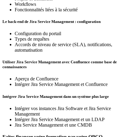
Workflows
Fonctionnalités liées à la sécurité
Le back-end de Jira Service
Management
: configuration
Configuration du portail
Types de requêtes
Accords de niveau de service (SLA), notifications,
automatisation
Utiliser Jira Service
Management
avec Confluence comme base de
connaissances
Aperçu de Confluence
Intégrer Jira Service Management et Confluence
Intégrer Jira Service Management dans un système plus large
Intégrer vos instances Jira Software et Jira Service
Management
Intégrer Jira Service Management et un LDAP
Jira Service Management et une CMDB
Faites financer votre formation par votre OPCO