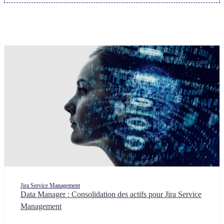
Jira Service Management
Data Manager : Consolidation des actifs pour Jira Service
Management