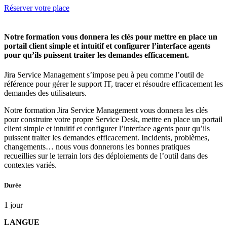
Réserver votre place
Notre formation vous donnera les clés pour mettre en place un
portail client simple et intuitif et configurer l’interface agents
pour qu’ils puissent traiter les demandes efficacement.
Jira Service Management s’impose peu à peu comme l’outil de
référence pour gérer le support IT, tracer et résoudre efficacement les
demandes des utilisateurs.
Notre formation Jira Service Management vous donnera les clés
pour construire votre propre Service Desk, mettre en place un portail
client simple et intuitif et configurer l’interface agents pour qu’ils
puissent traiter les demandes efficacement. Incidents, problèmes,
changements… nous vous donnerons les bonnes pratiques
recueillies sur le terrain lors des déploiements de l’outil dans des
contextes variés.
Durée
1 jour
LANGUE