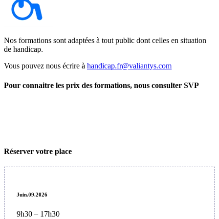
Nos formations sont adaptées à tout public dont celles en situation
de handicap.
Vous pouvez nous écrire à
handicap.fr@valiantys.com
Pour connaitre les prix des formations, nous consulter SVP
Réserver votre place
Juin.09.2026
9h30 – 17h30