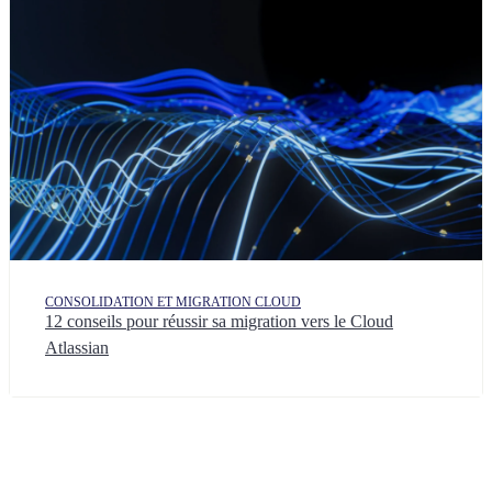
CONSOLIDATION ET MIGRATION CLOUD
12 conseils pour réussir sa migration vers le Cloud
Atlassian