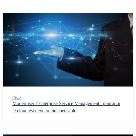
Cloud
Moderniser l’Enterprise Service Management : pourquoi
le cloud est devenu indispensable