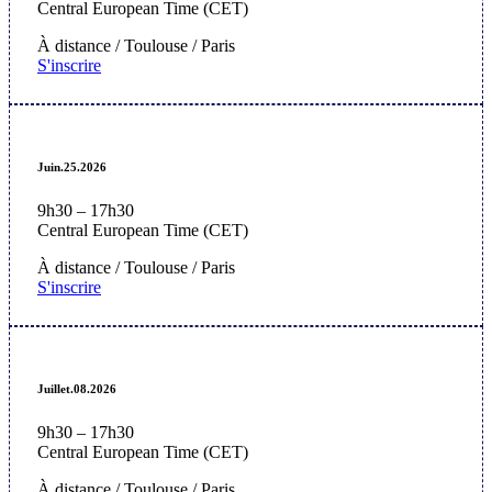
Central European Time (CET)
À
distance / Toulouse / Paris
S'inscrire
Juin.25.2026
9h30 – 17h30
Central European Time (CET)
À
distance / Toulouse / Paris
S'inscrire
Juillet.08.2026
9h30 – 17h30
Central European Time (CET)
À
distance / Toulouse / Paris