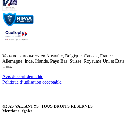
Vous nous trouverez en Australie, Belgique, Canada, France,
Allemagne, Inde, Irlande, Pays-Bas, Suisse, Royaume-Uni et États-
Unis.
Avis de confidentialité
Politique d’utilisation acceptable
©2026 VALIANTYS. TOUS DROITS RÉSERVÉS
Mentions légales