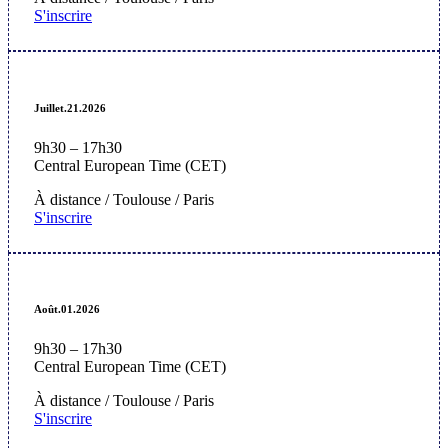
S'inscrire
Juillet.21.2026
9h30 – 17h30
Central European Time (CET)
À
distance / Toulouse / Paris
S'inscrire
Août.01.2026
9h30 – 17h30
Central European Time (CET)
À
distance / Toulouse / Paris
S'inscrire