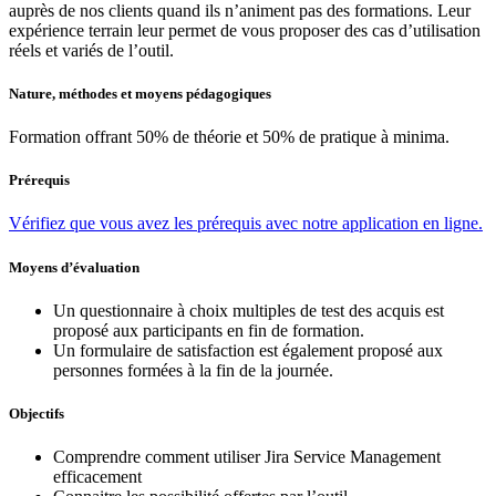
auprès de nos clients quand ils n’animent pas des formations. Leur
expérience terrain leur permet de vous proposer des cas d’utilisation
réels et variés de l’outil.
Nature, méthodes et moyens pédagogiques
Formation offrant 50% de théorie et 50% de pratique à minima.
Prérequis
Vérifiez que vous avez les prérequis avec notre application en ligne.
Moyens d’évaluation
Un questionnaire à choix multiples de test des acquis est
proposé aux participants en fin de formation.
Un formulaire de satisfaction est également proposé aux
personnes formées à la fin de la journée.
Objectifs
Comprendre comment utiliser Jira Service Management
efficacement