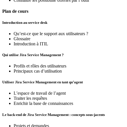
Connaitre les possibilité offertes par l’outil
Plan de cours
Introduction au service desk
Qu’est-ce que le support aux utilisateurs ?
Glossaire
Introduction à ITIL
Qui utilise Jira Service Management ?
Profils et rôles des utilisateurs
Principaux cas d’utilisation
Utiliser Jira Service Management en tant qu’agent
L’espace de travail de l’agent
Traiter les requêtes
Enrichir la base de connaissances
Le back-end de Jira Service Management : concepts sous-jacents
Projets et demandes