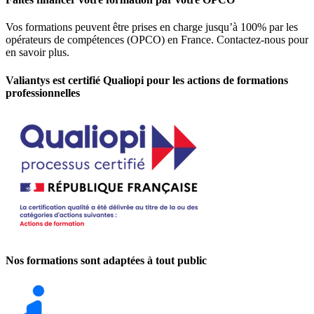
Vos
formations peuvent être prises en charge jusqu’à 100% par les
opérateurs de compétences (OPCO) en France.
Contactez-nous pour
en savoir plus.
Valiantys est certifié Qualiopi pour les actions de formations
professionnelles
Nos formations sont adaptées à tout public