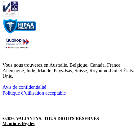
Vous nous trouverez en Australie, Belgique, Canada, France,
Allemagne, Inde, Irlande, Pays-Bas, Suisse, Royaume-Uni et États-
Unis.
Avis de confidentialité
Politique d’utilisation acceptable
©2026 VALIANTYS. TOUS DROITS RÉSERVÉS
Mentions légales