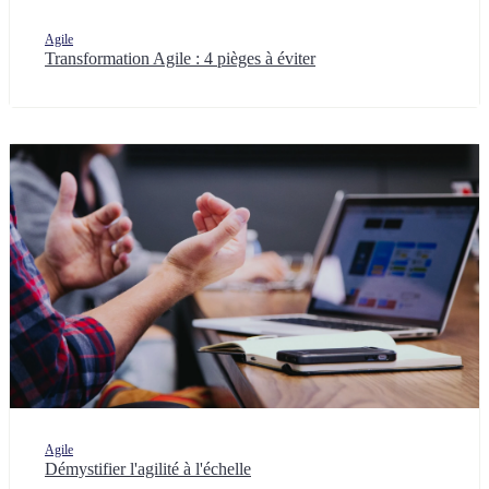
Agile
Transformation Agile : 4 pièges à éviter
Agile
Démystifier l'agilité à l'échelle