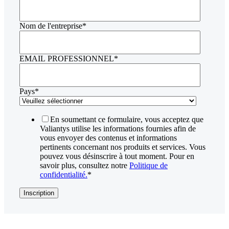
Nom de l'entreprise
*
EMAIL PROFESSIONNEL
*
Pays
*
En soumettant ce formulaire, vous acceptez que
Valiantys utilise les informations fournies afin de
vous envoyer des contenus et informations
pertinents concernant nos produits et services. Vous
pouvez vous désinscrire à tout moment. Pour en
savoir plus, consultez notre
Politique de
confidentialité.
*