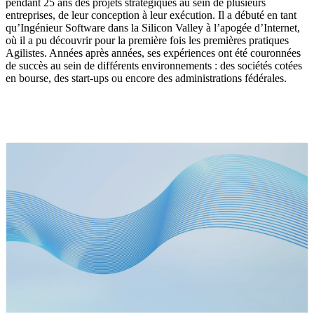
pendant 25 ans des projets stratégiques au sein de plusieurs
entreprises, de leur conception à leur exécution. Il a débuté en tant
qu’Ingénieur Software dans la Silicon Valley à l’apogée d’Internet,
où il a pu découvrir pour la première fois les premières pratiques
Agilistes. Années après années, ses expériences ont été couronnées
de succès au sein de différents environnements : des sociétés cotées
en bourse, des start-ups ou encore des administrations fédérales.