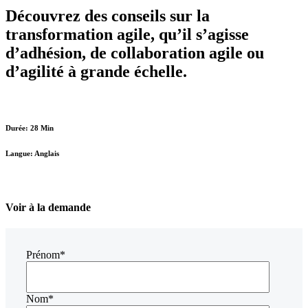
Découvrez des conseils sur la
transformation agile, qu’il s’agisse
d’adhésion, de collaboration agile ou
d’agilité à grande échelle.
Durée: 28 Min
Langue: Anglais
Voir à la demande
Prénom
*
Nom
*