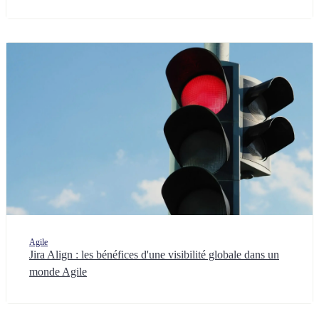
Agile
Jira Align : les bénéfices d'une visibilité globale dans un
monde Agile