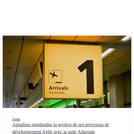
Agile
Amadeus standardise la gestion de ses processus de
développement Agile avec la suite Atlassian