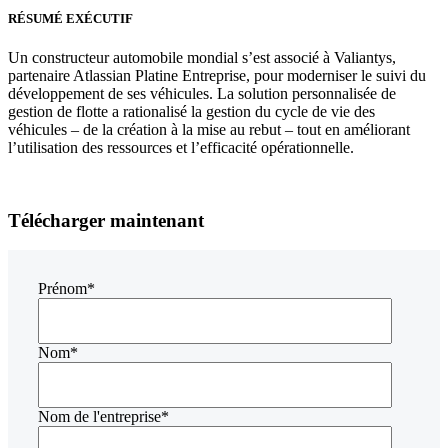
RÉSUMÉ EXÉCUTIF
Un constructeur automobile mondial s’est associé à Valiantys,
partenaire Atlassian Platine Entreprise, pour moderniser le suivi du
développement de ses véhicules. La solution personnalisée de
gestion de flotte a rationalisé la gestion du cycle de vie des
véhicules – de la création à la mise au rebut – tout en améliorant
l’utilisation des ressources et l’efficacité opérationnelle.
Télécharger maintenant
Prénom
*
Nom
*
Nom de l'entreprise
*