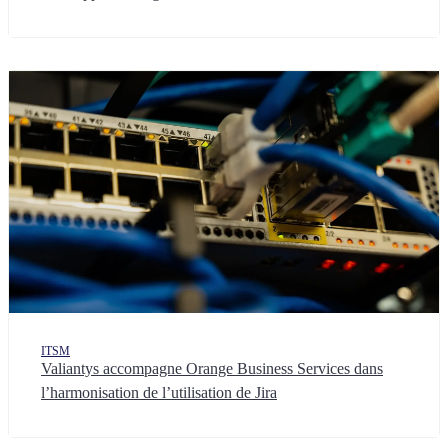
ITSM
Valiantys accompagne Orange Business Services dans
l’harmonisation de l’utilisation de Jira