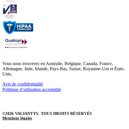
Vous nous trouverez en Australie, Belgique, Canada, France,
Allemagne, Inde, Irlande, Pays-Bas, Suisse, Royaume-Uni et États-
Unis.
Avis de confidentialité
Politique d’utilisation acceptable
©2026 VALIANTYS. TOUS DROITS RÉSERVÉS
Mentions légales