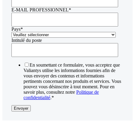
E-MAIL PROFESSIONNEL
*
Pays
*
Intitulé du poste
En soumettant ce formulaire, vous acceptez que
Valiantys utilise les informations fournies afin de
vous envoyer des contenus et informations
pertinents concernant nos produits et services. Vous
pouvez vous désinscrire à tout moment. Pour en
savoir plus, consultez notre
Politique de
confidentialité
.
*