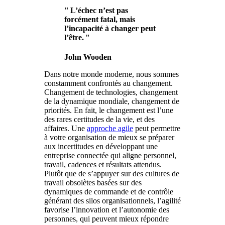
" L’échec n’est pas
forcément fatal, mais
l’incapacité à changer peut
l’être. "
John Wooden
Dans notre monde moderne, nous sommes
constamment confrontés au changement.
Changement de technologies, changement
de la dynamique mondiale, changement de
priorités. En fait, le changement est l’une
des rares certitudes de la vie, et des
affaires. Une
approche agile
peut permettre
à votre organisation de mieux se préparer
aux incertitudes en développant une
entreprise connectée qui aligne personnel,
travail, cadences et résultats attendus.
Plutôt que de s’appuyer sur des cultures de
travail obsolètes basées sur des
dynamiques de commande et de contrôle
générant des silos organisationnels, l’agilité
favorise l’innovation et l’autonomie des
personnes, qui peuvent mieux répondre