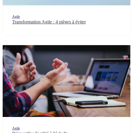
Agile
Transformation Agile : 4 pièges à éviter
Agile