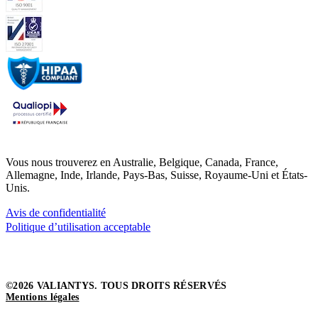
Vous nous trouverez en Australie, Belgique, Canada, France,
Allemagne, Inde, Irlande, Pays-Bas, Suisse, Royaume-Uni et États-
Unis.
Avis de confidentialité
Politique d’utilisation acceptable
©2026 VALIANTYS. TOUS DROITS RÉSERVÉS
Mentions légales