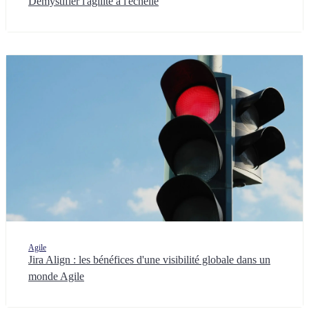
Démystifier l'agilité à l'échelle
Agile
Jira Align : les bénéfices d'une visibilité globale dans un
monde Agile