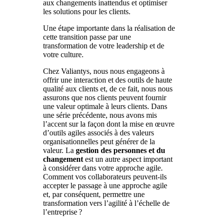
aux changements inattendus et optimiser
les solutions pour les clients.
Une étape importante dans la réalisation de
cette transition passe par une
transformation de votre leadership et de
votre culture.
Chez Valiantys, nous nous engageons à
offrir une interaction et des outils de haute
qualité aux clients et, de ce fait, nous nous
assurons que nos clients peuvent fournir
une valeur optimale à leurs clients. Dans
une série précédente, nous avons mis
l’accent sur la façon dont la mise en œuvre
d’outils agiles associés à des valeurs
organisationnelles peut générer de la
valeur. La
gestion des personnes et du
changement
est un autre aspect important
à considérer dans votre approche agile.
Comment vos collaborateurs peuvent-ils
accepter le passage à une approche agile
et, par conséquent, permettre une
transformation vers l’agilité à l’échelle de
l’entreprise ?