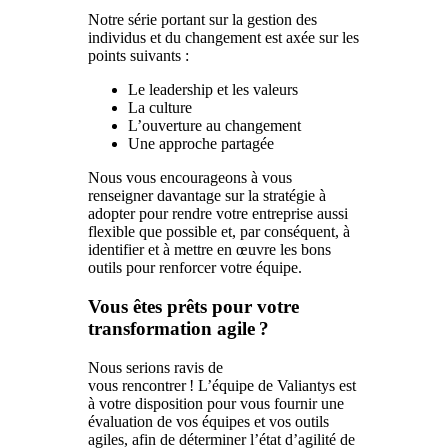
Notre série portant sur la gestion des
individus et du changement est axée sur les
points suivants :
Le leadership et les valeurs
La culture
L’ouverture au changement
Une approche partagée
Nous vous encourageons à vous
renseigner davantage sur la stratégie à
adopter pour rendre votre entreprise aussi
flexible que possible et, par conséquent, à
identifier et à mettre en œuvre les bons
outils pour renforcer votre équipe.
Vous êtes prêts pour votre
transformation agile ?
Nous serions ravis de
vous rencontrer ! L’équipe de Valiantys est
à votre disposition pour vous fournir une
évaluation de vos équipes et vos outils
agiles, afin de déterminer l’état d’agilité de