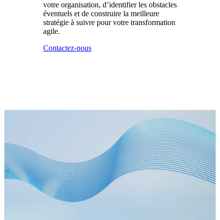
votre organisation, d’identifier les obstacles
éventuels et de construire la meilleure
stratégie à suivre pour votre transformation
agile.
Contactez-nous