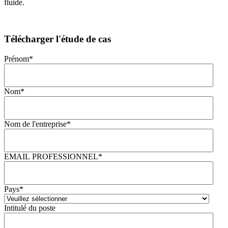
fluide.
Télécharger l'étude de cas
Prénom
*
Nom
*
Nom de l'entreprise
*
EMAIL PROFESSIONNEL
*
Pays
*
Intitulé du poste