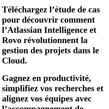
Téléchargez l’étude de cas
pour découvrir comment
l’Atlassian Intelligence et
Rovo révolutionnent la
gestion des projets dans le
Cloud.
Gagnez en productivité,
simplifiez vos recherches et
alignez vos équipes avec
l’accompagnement de