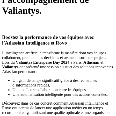
Valiantys.
Boostez la performance de vos équipes avec
l’Atlassian Intelligence et Rovo
L’intelligence artificielle transforme la manière dont vos équipes
collaborent, prennent des décisions et avancent sur leurs projets.
Lors du
Valiantys Enterprise Day 2024
à Paris,
Atlassian
et
Valiantys
ont présenté une session au sujet des solutions innovantes
Atlassian permettant :
Un gain de temps significatif grâce à des recherches
d’informations rapides,
Une meilleure collaboration entre les équipes,
Une automatisation intelligente pour des actions concrètes.
Découvrez dans ce cas concret comment Atlassian Intelligence et
Rovo ont permis de lancer une application métier en un temps
record, tout en garantissant une qualité optimale et une organisation