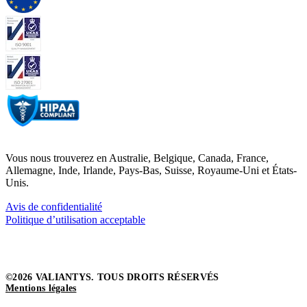
Vous nous trouverez en Australie, Belgique, Canada, France,
Allemagne, Inde, Irlande, Pays-Bas, Suisse, Royaume-Uni et États-
Unis.
Avis de confidentialité
Politique d’utilisation acceptable
©2026 VALIANTYS. TOUS DROITS RÉSERVÉS
Mentions légales