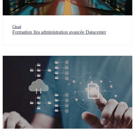
Cloud
Formation Jira administration avancée Datacenter