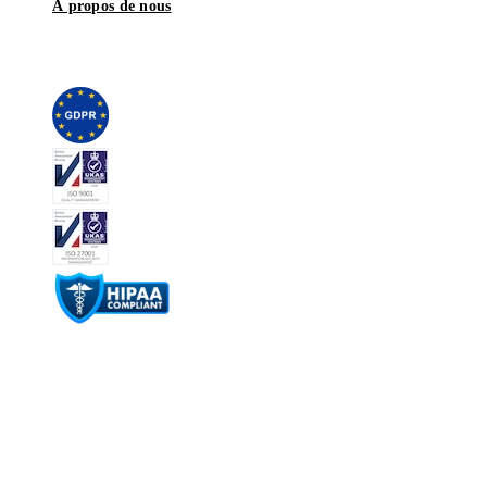
À propos de nous