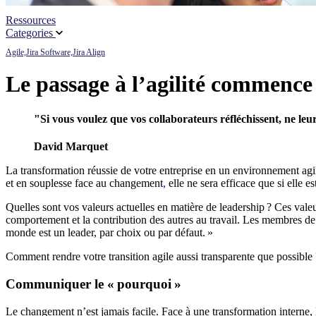
Ressources
Partenaires
Categories
Agile,
Jira Software,
Jira Align
Actualités
Le passage à l’agilité commence 
"Si vous voulez que vos collaborateurs réfléchissent, ne leu
David Marquet
La transformation réussie de votre entreprise en un environnement agi
et en souplesse face au changement
,
elle ne sera efficace que si elle es
Quelles sont vos valeurs actuelles en matière de leadership ? Ces valeur
comportement et la contribution des autres au travail. Les membres de
monde est un leader, par choix ou par défaut. »
Comment rendre votre transition agile aussi transparente que possible 
Communiquer le « pourquoi »
Le changement n’est jamais facile. Face à une transformation interne,