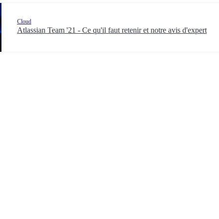
Cloud
Atlassian Team '21 - Ce qu'il faut retenir et notre avis d'expert