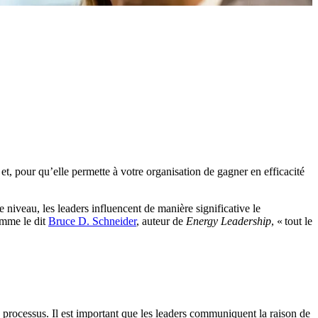
et, pour qu’elle permette à votre organisation de gagner en efficacité
e niveau, les leaders influencent de manière significative le
omme le dit
Bruce D. Schneider
, auteur de
Energy Leadership
, « tout le
 processus. Il est important que les leaders communiquent la raison de