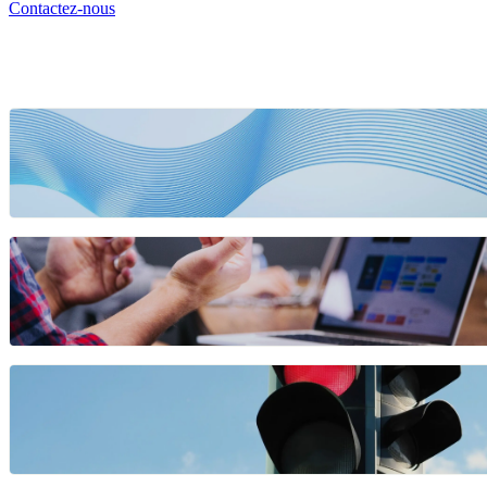
Contactez-nous