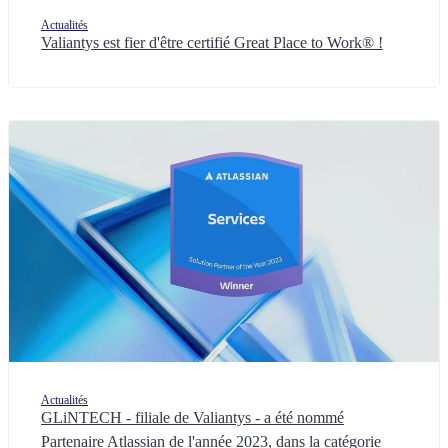
Actualités
Valiantys est fier d'être certifié Great Place to Work® !
Actualités
GLiNTECH - filiale de Valiantys - a été nommé
Partenaire Atlassian de l'année 2023, dans la catégorie