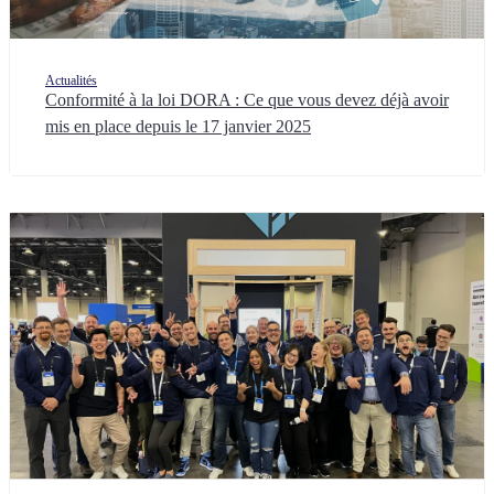
Actualités
Conformité à la loi DORA : Ce que vous devez déjà avoir
mis en place depuis le 17 janvier 2025