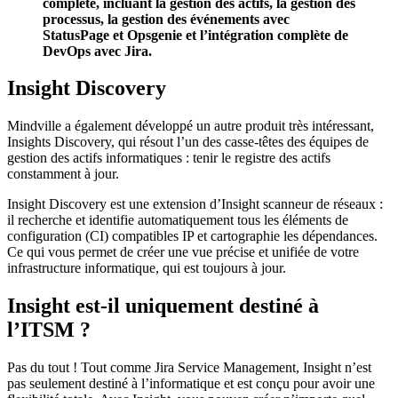
complète, incluant la gestion des actifs, la gestion des
processus, la gestion des événements avec
StatusPage et Opsgenie et l’intégration complète de
DevOps avec Jira.
Insight Discovery
Mindville a également développé un autre produit très intéressant,
Insights Discovery, qui résout l’un des casse-têtes des équipes de
gestion des actifs informatiques : tenir le registre des actifs
constamment à jour.
Insight Discovery est une extension d’Insight scanneur de réseaux :
il recherche et identifie automatiquement tous les éléments de
configuration (CI) compatibles IP et cartographie les dépendances.
Ce qui vous permet de créer une vue précise et unifiée de votre
infrastructure informatique, qui est toujours à jour.
Insight est-il uniquement destiné à
l’ITSM ?
Pas du tout ! Tout comme Jira Service Management, Insight n’est
pas seulement destiné à l’informatique et est conçu pour avoir une