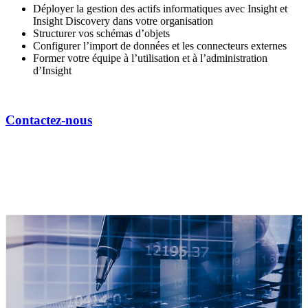
Déployer la gestion des actifs informatiques avec Insight et
Insight Discovery dans votre organisation
Structurer vos schémas d’objets
Configurer l’import de données et les connecteurs externes
Former votre équipe à l’utilisation et à l’administration
d’Insight
Contactez-nous