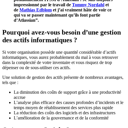
impressionné par le travail de
Tommy Nordahl
et
de
Mathias Edblom
et j’ai vraiment hâte de voir ce
qui va se passer maintenant qu’ils font partie
d’Atlassian”.
Pourquoi avez-vous besoin d’une gestion
des actifs informatiques ?
Si votre organisation possède une quantité considérable d’actifs
informatiques, vous aurez probablement du mal à vous retrouver
dans la complexité de votre inventaire et vous risquez de trop
dépenser ou de sous-utiliser ces actifs.
Une solution de gestion des actifs présente de nombreux avantages,
tels que :
La diminution des coûts de support grâce à une productivité
accrue
L’analyse plus efficace des causes profondes d’incidents et le
temps moyen de rétablissement des services plus rapide
La réduction des coûts des logiciels et des infrastructures
L’amélioration de la gouvernance et de la conformité