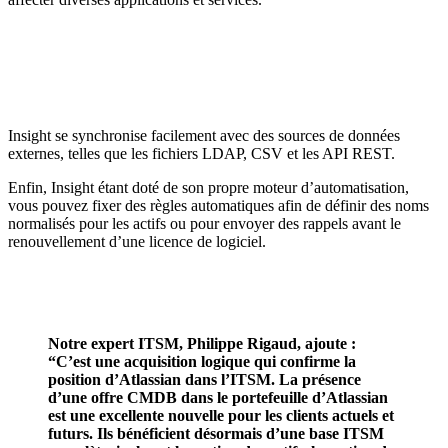
Insight se synchronise facilement avec des sources de données
externes, telles que les fichiers LDAP, CSV et les API REST.
Enfin, Insight étant doté de son propre moteur d’automatisation,
vous pouvez fixer des règles automatiques afin de définir des noms
normalisés pour les actifs ou pour envoyer des rappels avant le
renouvellement d’une licence de logiciel.
Notre expert ITSM, Philippe Rigaud, ajoute :
“C’est une acquisition logique qui confirme la
position d’Atlassian dans l’ITSM. La présence
d’une offre CMDB dans le portefeuille d’Atlassian
est une excellente nouvelle pour les clients actuels et
futurs. Ils bénéficient désormais d’une base ITSM