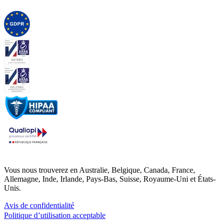
Vous nous trouverez en Australie, Belgique, Canada, France,
Allemagne, Inde, Irlande, Pays-Bas, Suisse, Royaume-Uni et États-
Unis.
Avis de confidentialité
Politique d’utilisation acceptable