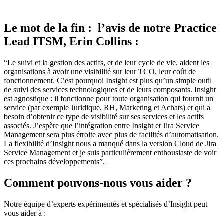
Le mot de la fin : l’avis de notre Practice
Lead ITSM, Erin Collins :
“Le suivi et la gestion des actifs, et de leur cycle de vie, aident les
organisations à avoir une visibilité sur leur TCO, leur coût de
fonctionnement. C’est pourquoi Insight est plus qu’un simple outil
de suivi des services technologiques et de leurs composants. Insight
est agnostique : il fonctionne pour toute organisation qui fournit un
service (par exemple Juridique, RH, Marketing et Achats) et qui a
besoin d’obtenir ce type de visibilité sur ses services et les actifs
associés. J’espère que l’intégration entre Insight et Jira Service
Management sera plus étroite avec plus de facilités d’automatisation.
La flexibilité d’Insight nous a manqué dans la version Cloud de Jira
Service Management et je suis particulièrement enthousiaste de voir
ces prochains développements”.
Comment pouvons-nous vous aider ?
Notre équipe d’experts expérimentés et spécialisés d’Insight peut
vous aider à :