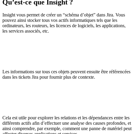
Qu’est-ce que Insight ?
Insight vous permet de créer un “schéma d’objet” dans Jira. Vous
pouvez ainsi stocker tous vos actifs informatiques tels que les
ordinateurs, les routeurs, les licences de logiciels, les applications,
les services associés, etc.
Les informations sur tous ces objets peuvent ensuite être référencées
dans les tickets Jira pour fournir plus de contexte.
Cela est utile pour explorer les relations et les dépendances entre les
différents actifs afin d’effectuer une analyse des causes profondes, et
ainsi comprendre, par exemple, comment une panne de matériel peut
affecter diverses applications et services.