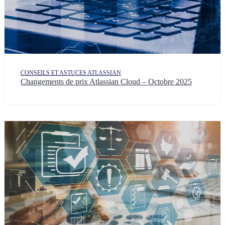
CONSEILS ET ASTUCES ATLASSIAN
Changements de prix Atlassian Cloud – Octobre 2025