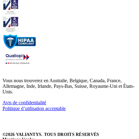
Vous nous trouverez en Australie, Belgique, Canada, France,
Allemagne, Inde, Irlande, Pays-Bas, Suisse, Royaume-Uni et États-
Unis.
Avis de confidentialité
Politique d’utilisation acceptable
©2026 VALIANTYS. TOUS DROITS RÉSERVÉS