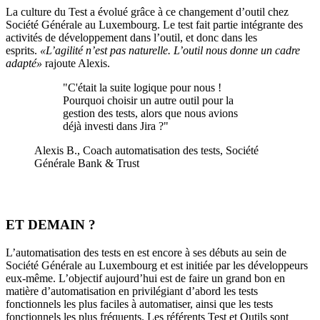
La culture du Test a évolué grâce à ce changement d’outil chez
Société Générale au Luxembourg. Le test fait partie intégrante des
activités de développement dans l’outil, et donc dans les
esprits.
«L’agilité n’est pas naturelle. L’outil nous donne un cadre
adapté»
rajoute Alexis.
"C'était la suite logique pour nous !
Pourquoi choisir un autre outil pour la
gestion des tests, alors que nous avions
déjà investi dans Jira ?"
Alexis B., Coach automatisation des tests, Société
Générale Bank & Trust
ET DEMAIN ?
L’automatisation des tests en est encore à ses débuts au sein de
Société Générale au Luxembourg et est initiée par les développeurs
eux-même. L’objectif aujourd’hui est de faire un grand bon en
matière d’automatisation en privilégiant d’abord les tests
fonctionnels les plus faciles à automatiser, ainsi que les tests
fonctionnels les plus fréquents. Les référents Test et Outils sont