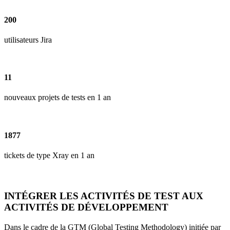
200
utilisateurs Jira
11
nouveaux projets de tests en 1 an
1877
tickets de type Xray en 1 an
INTÉGRER LES ACTIVITÉS DE TEST AUX
ACTIVITÉS DE DÉVELOPPEMENT
Dans le cadre de la GTM (Global Testing Methodology) initiée par