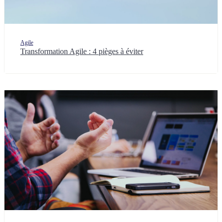
Agile
Transformation Agile : 4 pièges à éviter