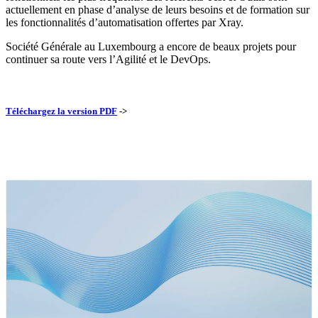
actuellement en phase d’analyse de leurs besoins et de formation sur
les fonctionnalités d’automatisation offertes par Xray.
Société Générale au Luxembourg a encore de beaux projets pour
continuer sa route vers l’Agilité et le DevOps.
Téléchargez la version PDF
->