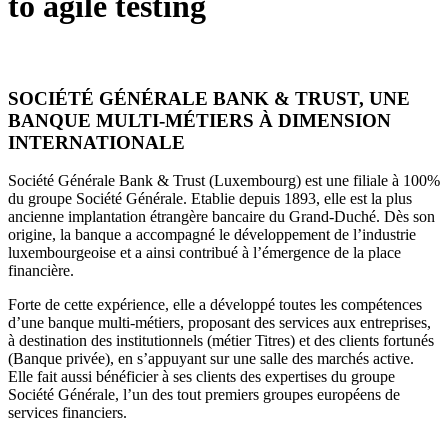
to agile testing
SOCIÉTÉ GÉNÉRALE BANK & TRUST, UNE
BANQUE MULTI-MÉTIERS À DIMENSION
INTERNATIONALE
Société Générale Bank & Trust (Luxembourg) est une filiale à 100%
du groupe Société Générale. Etablie depuis 1893, elle est la plus
ancienne implantation étrangère bancaire du Grand-Duché. Dès son
origine, la banque a accompagné le développement de l’industrie
luxembourgeoise et a ainsi contribué à l’émergence de la place
financière.
Forte de cette expérience, elle a développé toutes les compétences
d’une banque multi-métiers, proposant des services aux entreprises,
à destination des institutionnels (métier Titres) et des clients fortunés
(Banque privée), en s’appuyant sur une salle des marchés active.
Elle fait aussi bénéficier à ses clients des expertises du groupe
Société Générale, l’un des tout premiers groupes européens de
services financiers.