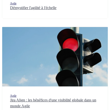
Agile
Démystifier l'agilité à l'échelle
Agile
Jira Align : les bénéfices d'une visibilité globale dans un
monde Agile