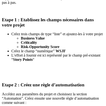
pas à pas.
Etape 1 : Etablissez les champs nécessaires dans
votre projet
Créez trois champs de type “liste” et ajoutez-les à votre projet
Business Value
Criticality
Risk-Opportunity Score
Créez le champ “numérique”
WSJF
L’effort à fournir est ici représenté par le champ pré-existant
“
Story Points
“
Etape 2 : Créez une règle d’automatisation
Accédez aux paramètres du projet et choisissez la section
“Automation”. Créez ensuite une nouvelle règle d’automatisation
comme suivant :