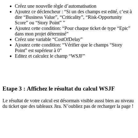
Créez une nouvelle règle d’automatisation
Ajoutez ce déclencheur : “Si un des champs est edité, c’est à
dire “Business Value”, “Criticality”, “Risk-Opportunity
Score” ou “Story Point” ”
Ajoutez cette condition: “Pour chaque ticket de type “Epic”
dans mon projet déterminé”
Créez une variable “CostOfDelay”
Ajoutez cette condition: “Vérifier que le champs “Story
Point” est supérieur à 0″
Editez et calculez le champ “WSJF”
Etape 3 : Affichez le résultat du calcul WSJF
Le résultat de votre calcul est désormais visible aussi bien au niveau
du ticket que des tableaux Jira. N’oubliez pas de recharger la page !