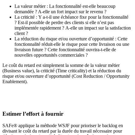
La valeur métier : La fonctionnalité est-elle beaucoup
demandée ? A-elle un fort impact sur le revenu ?
La criticité : Y a-t-il une échéance fixe pour la fonctionnalité
? Est-il possible de perdre des clients si elle n’est pas
implémentée rapidement ? A-elle un impact sur la satisfaction
client ?
La réduction du risque et/ou ouverture d’opportunité : Cette
fonctionnalité réduit-elle le risque pour cette livraison ou une
livraison future ? Cette fonctionnalité ouvrira-t-elle de
nouvelles opportunités commerciales ?
Le coût du retard est simplement la somme de la valeur métier
(Business value), la criticité (Time criticality) et la réduction du
risque et/ou ouverture d’opportunité (Cost Reduction / Opportunity
Enablement).
Estimer l’effort à fournir
SAFe® applique la méthode WSJF pour prioriser le backlog en
divisant le coût du retard par la durée du travail nécessaire pour