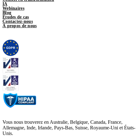
IA
Webinaires
Blog
Études de cas
Contactez-nous
À propos de nous
Vous nous trouverez en Australie, Belgique, Canada, France,
Allemagne, Inde, Irlande, Pays-Bas, Suisse, Royaume-Uni et États-
Unis.