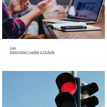
Agile
Démystifier l'agilité à l'échelle