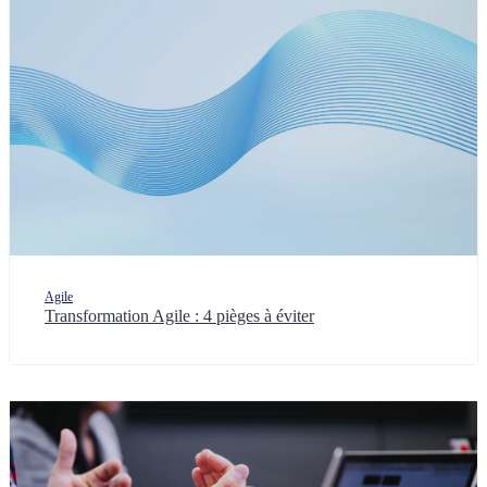
Agile
Transformation Agile : 4 pièges à éviter