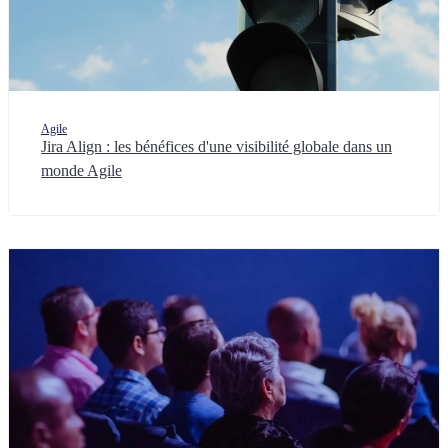
Agile
Jira Align : les bénéfices d'une visibilité globale dans un
monde Agile