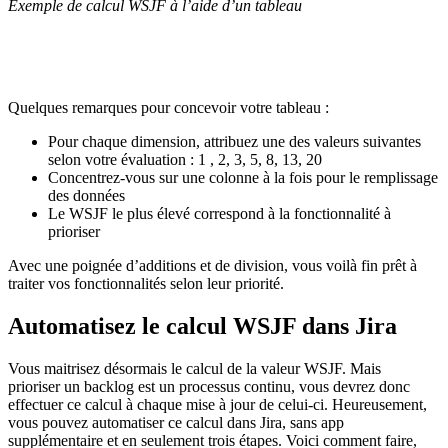
Exemple de calcul WSJF à l’aide d’un tableau
Quelques remarques pour concevoir votre tableau :
Pour chaque dimension, attribuez une des valeurs suivantes
selon votre évaluation : 1 , 2, 3, 5, 8, 13, 20
Concentrez-vous sur une colonne à la fois pour le remplissage
des données
Le WSJF le plus élevé correspond à la fonctionnalité à
prioriser
Avec une poignée d’additions et de division, vous voilà fin prêt à
traiter vos fonctionnalités selon leur priorité.
Automatisez le calcul WSJF dans Jira
Vous maitrisez désormais le calcul de la valeur WSJF. Mais
prioriser un backlog est un processus continu, vous devrez donc
effectuer ce calcul à chaque mise à jour de celui-ci. Heureusement,
vous pouvez automatiser ce calcul dans Jira, sans app
supplémentaire et en seulement trois étapes. Voici comment faire,