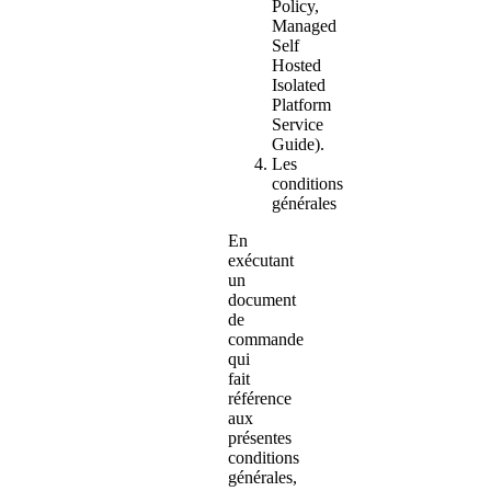
Policy,
Managed
Self
Hosted
Isolated
Platform
Service
Guide).
Les
conditions
générales
En
exécutant
un
document
de
commande
qui
fait
référence
aux
présentes
conditions
générales,