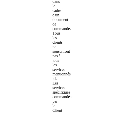
dans
le
cadre
d'un
document
de
commande.
Tous
les
clients
ne
souscriront
pas à
tous
les
services
mentionnés
ici.
Les
services
spécifiques
commandés
par
le
Client