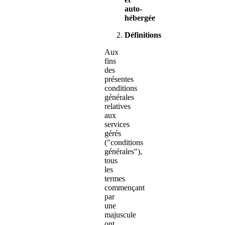
auto-
hébergée
Définitions
Aux
fins
des
présentes
conditions
générales
relatives
aux
services
gérés
("conditions
générales"),
tous
les
termes
commençant
par
une
majuscule
ont