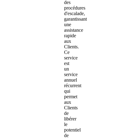
des
procédures
d'escalade,
garantissant
une
assistance
rapide
aux
Clients.
Ce
service
est
un
service
annuel
récurrent
qui
permet
aux
Clients
de
libérer
le
potentiel
de