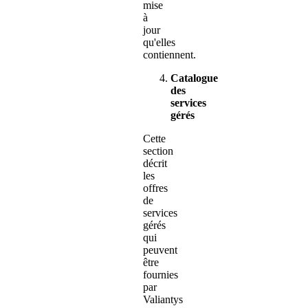
mise
à
jour
qu'elles
contiennent.
Catalogue
des
services
gérés
Cette
section
décrit
les
offres
de
services
gérés
qui
peuvent
être
fournies
par
Valiantys