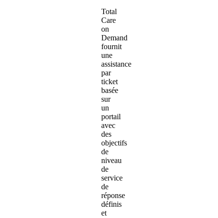
Total
Care
on
Demand
fournit
une
assistance
par
ticket
basée
sur
un
portail
avec
des
objectifs
de
niveau
de
service
de
réponse
définis
et