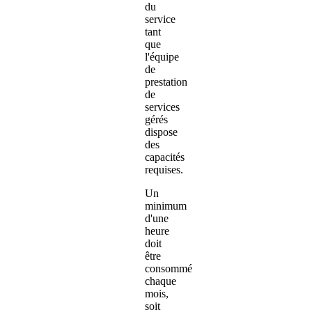
du
service
tant
que
l'équipe
de
prestation
de
services
gérés
dispose
des
capacités
requises.
Un
minimum
d'une
heure
doit
être
consommé
chaque
mois,
soit