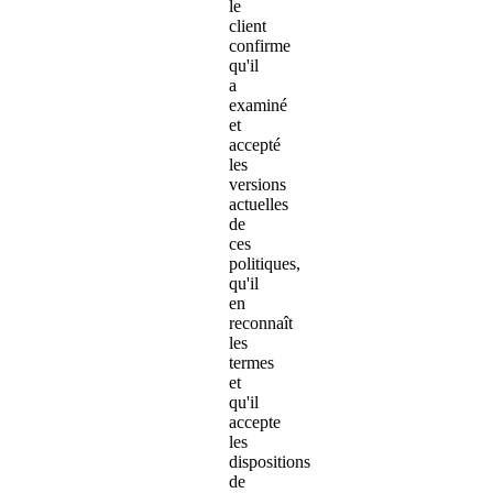
le
client
confirme
qu'il
a
examiné
et
accepté
les
versions
actuelles
de
ces
politiques,
qu'il
en
reconnaît
les
termes
et
qu'il
accepte
les
dispositions
de