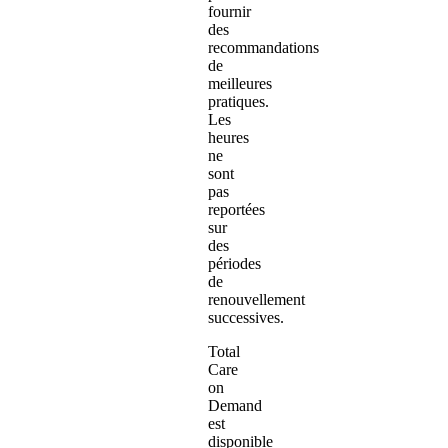
fournir
des
recommandations
de
meilleures
pratiques.
Les
heures
ne
sont
pas
reportées
sur
des
périodes
de
renouvellement
successives.
Total
Care
on
Demand
est
disponible