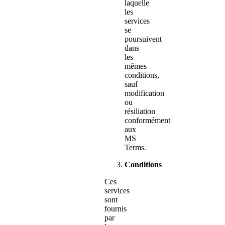
laquelle
les
services
se
poursuivent
dans
les
mêmes
conditions,
sauf
modification
ou
résiliation
conformément
aux
MS
Terms.
Conditions
Ces
services
sont
fournis
par