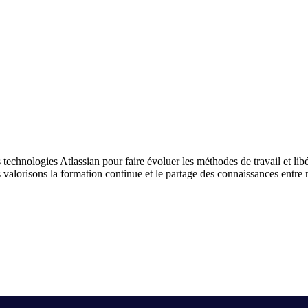
echnologies Atlassian pour faire évoluer les méthodes de travail et lib
 valorisons la formation continue et le partage des connaissances entre 