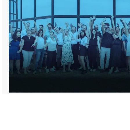
Partenaires
Actualités