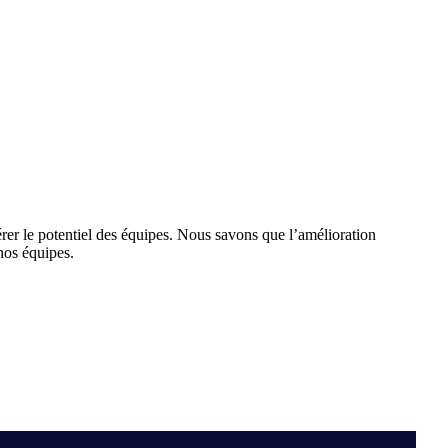
érer le potentiel des équipes. Nous savons que l’amélioration
nos équipes.